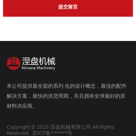
提交留言
本公司提供最全面的系列 化的设计概念，最佳的配件
解决方案，最快的供货周期，并且拥有全球最好的原
材料供应商。
Copyright © 2025 涅盘机械有限公司 All Rights
Reserved.
苏ICP备******号