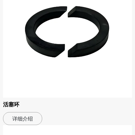
活塞环
详细介绍