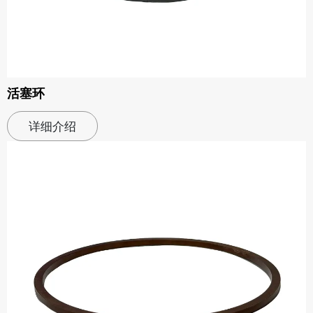
活塞环
详细介绍