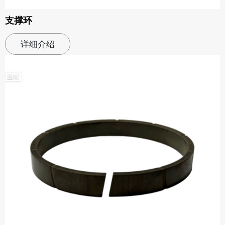
支撑环
详细介绍