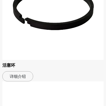
活塞环
详细介绍