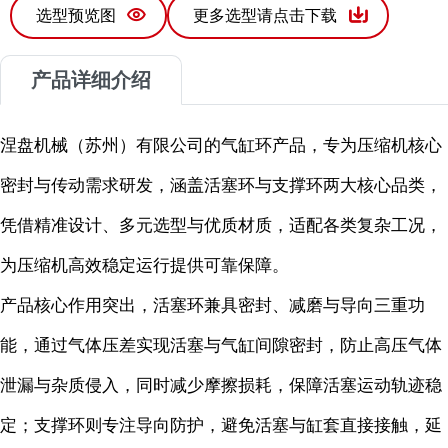
选型预览图
更多选型请点击下载
产品详细介绍
涅盘机械（苏州）有限公司的气缸环产品，专为压缩机核心
密封与传动需求研发，涵盖活塞环与支撑环两大核心品类，
凭借精准设计、多元选型与优质材质，适配各类复杂工况，
为压缩机高效稳定运行提供可靠保障。
产品核心作用突出，活塞环兼具密封、减磨与导向三重功
能，通过气体压差实现活塞与气缸间隙密封，防止高压气体
泄漏与杂质侵入，同时减少摩擦损耗，保障活塞运动轨迹稳
定；支撑环则专注导向防护，避免活塞与缸套直接接触，延