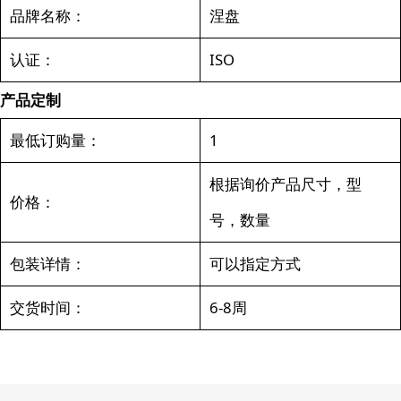
品牌名称：
涅盘
认证：
ISO
产品定制
最低订购量：
1
根据询价产品尺寸，型
价格：
号，数量
包装详情：
可以指定方式
交货时间：
6-8周