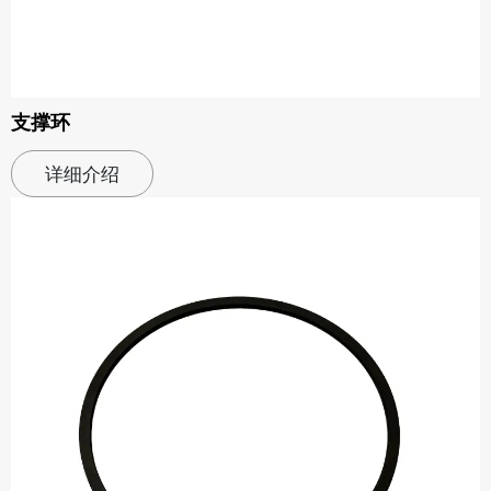
支撑环
详细介绍