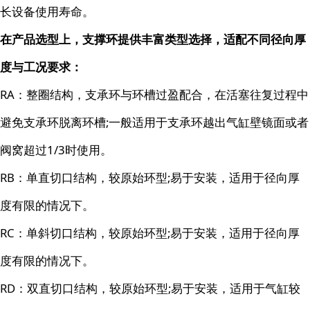
长设备使用寿命。
在产品选型上，支撑环提供丰富类型选择，适配不同径向厚
度与工况要求：
RA：整圈结构，支承环与环槽过盈配合，在活塞往复过程中
避免支承环脱离环槽;一般适用于支承环越出气缸壁镜面或者
阀窝超过1/3时使用。
RB：单直切口结构，较原始环型;易于安装，适用于径向厚
度有限的情况下。
RC：单斜切口结构，较原始环型;易于安装，适用于径向厚
度有限的情况下。
RD：双直切口结构，较原始环型;易于安装，适用于气缸较