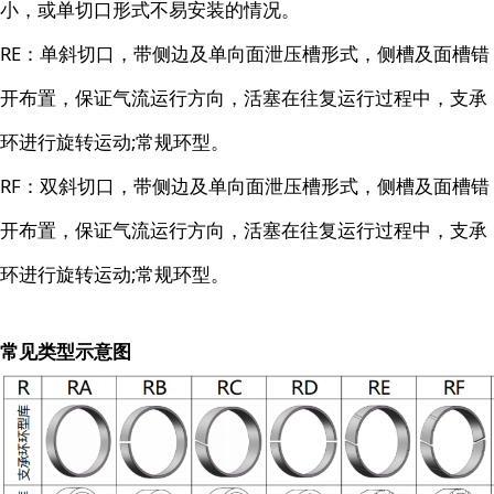
小，或单切口形式不易安装的情况。
RE：单斜切口，带侧边及单向面泄压槽形式，侧槽及面槽错
开布置，保证气流运行方向，活塞在往复运行过程中，支承
环进行旋转运动;常规环型。
RF：双斜切口，带侧边及单向面泄压槽形式，侧槽及面槽错
开布置，保证气流运行方向，活塞在往复运行过程中，支承
环进行旋转运动;常规环型。
常见类型示意图