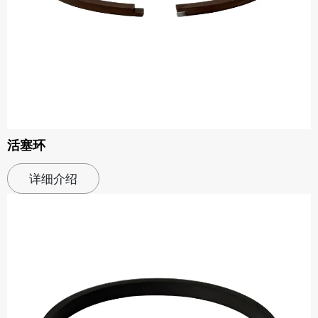
活塞环
详细介绍