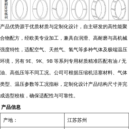
产品优势源于优质材质与定制化设计，自主研发的高性能聚
合物配方，经欧美专业加工，兼具自润滑、高耐磨与高机械
强度特性，适配空气、天然气、氢气等多种气体及极端温压
环境，另有 9E、9K、9B 等系列专用材质精准匹配有油 / 无
油、高低压等不同工况。公司可根据压缩机活塞材料、气体
类型、温压参数等工况指标，定制化设计产品结构尺寸并完
成选型校核，确保适配性与可靠性。
产品信息
产地：
江苏苏州