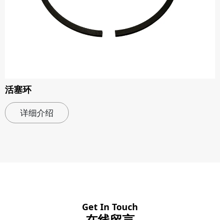
活塞环
详细介绍
Get In Touch
在线留言