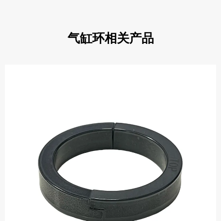
气缸环相关产品