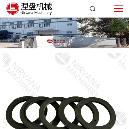
填料
首页
填料