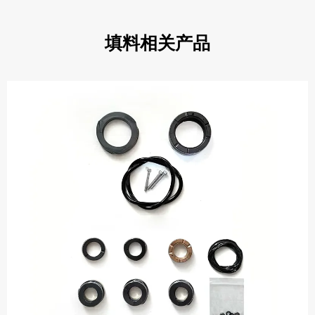
填料相关产品