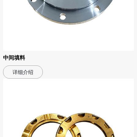
中间填料
详细介绍