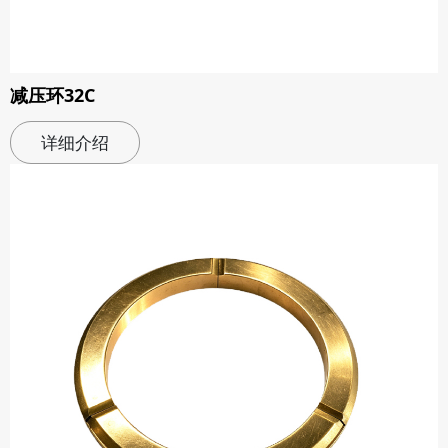
减压环32C
详细介绍