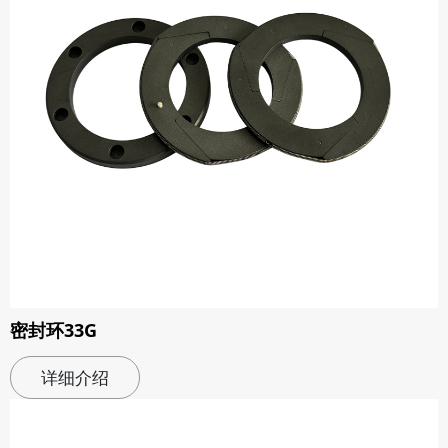
密封环33G
详细介绍