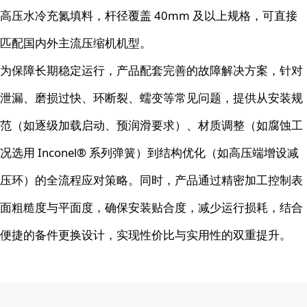
高压水冷充氮填料，杆径覆盖 40mm 及以上规格，可直接
匹配国内外主流压缩机机型。
为保障长期稳定运行，产品配套完善的故障解决方案，针对
泄漏、磨损过快、环断裂、蠕变等常见问题，提供从安装规
范（如逐级加载启动、预润滑要求）、材质调整（如腐蚀工
况选用 Inconel® 系列弹簧）到结构优化（如高压端增设减
压环）的全流程应对策略。同时，产品通过精密加工控制表
面粗糙度与平面度，确保安装贴合度，减少运行损耗，结合
便捷的备件更换设计，实现性价比与实用性的双重提升。