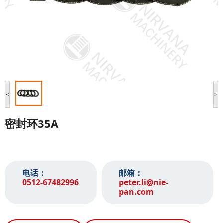
<
>
密封环35A
电话：
邮箱：
0512-67482996‬
peter.li@nie-
pan.com