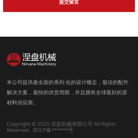
提交留言
本公司提供最全面的系列 化的设计概念，最佳的配件
解决方案，最快的供货周期，并且拥有全球最好的原
材料供应商。
Copyright © 2025 涅盘机械有限公司 All Rights
Reserved.
苏ICP备******号