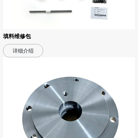
填料维修包
详细介绍