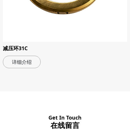
减压环31C
详细介绍
Get In Touch
在线留言