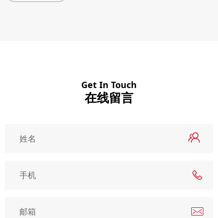
Get In Touch
在线留言