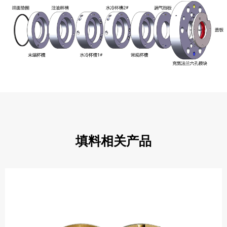
填料相关产品