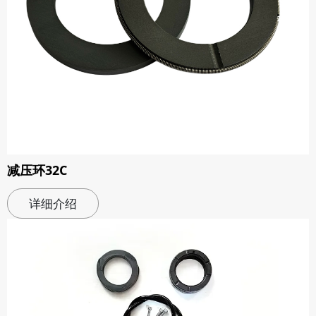
减压环32C
详细介绍