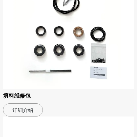
填料维修包
详细介绍