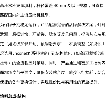
高压水冷充氮填料，杆径覆盖 40mm 及以上规格，可直接
匹配国内外主流压缩机机型。
为保障长期稳定运行，产品配套完善的故障解决方案，针对
泄漏、磨损过快、环断裂、蠕变等常见问题，提供从安装规
范（如逐级加载启动、预润滑要求）、材质调整（如腐蚀工
况选用 Inconel® 系列弹簧）到结构优化（如高压端增设减
压环）的全流程应对策略。同时，产品通过精密加工控制表
面粗糙度与平面度，确保安装贴合度，减少运行损耗，结合
便捷的备件更换设计，实现性价比与实用性的双重提升。
填料总成-结构