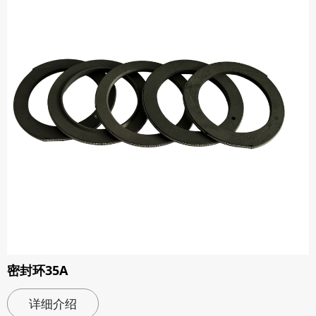
密封环35A
详细介绍