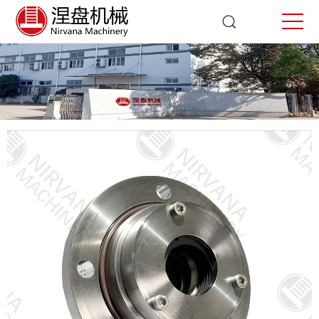
填料
首页
填料