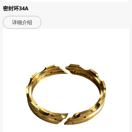
密封环34A
详细介绍