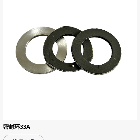
密封环33A