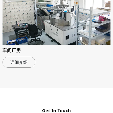
车间厂房
详细介绍
Get In Touch