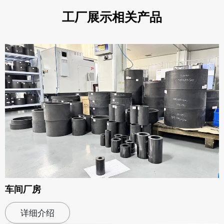
工厂展示相关产品
车间厂房
详细介绍