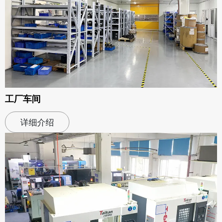
工厂车间
详细介绍