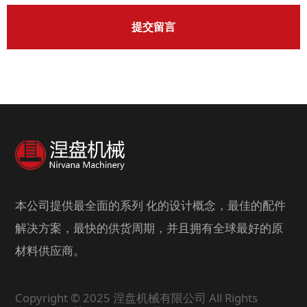
提交留言
本公司提供最全面的系列 化的设计概念，最佳的配件
解决方案，最快的供货周期，并且拥有全球最好的原
材料供应商。
Copyright © 2025 涅盘机械有限公司 All Rights