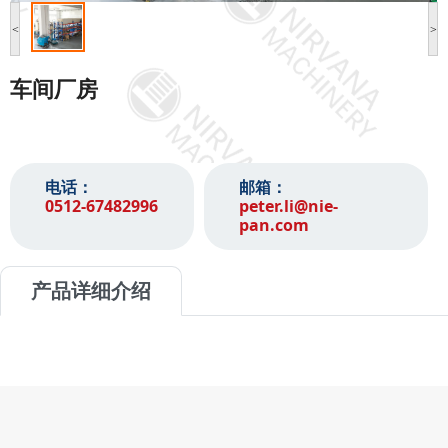
<
>
车间厂房
电话：
邮箱：
0512-67482996‬
peter.li@nie-
pan.com
产品详细介绍