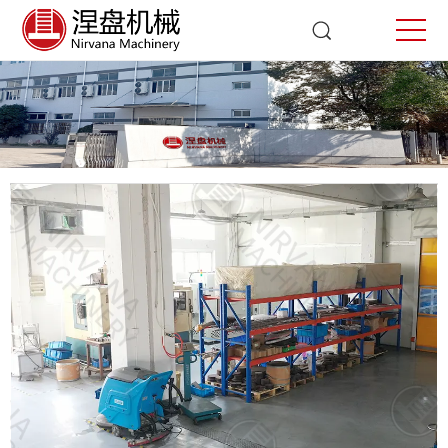
工厂展示
首页
工厂展示