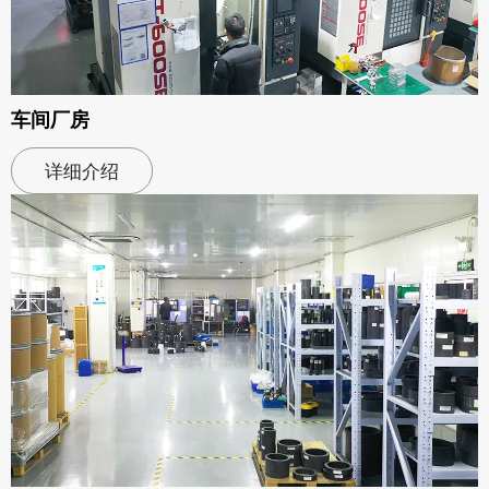
车间厂房
详细介绍