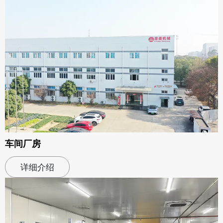
车间厂房
详细介绍