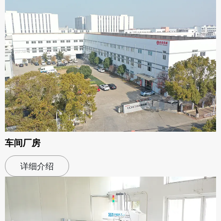
车间厂房
详细介绍