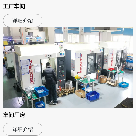
工厂车间
详细介绍
车间厂房
详细介绍