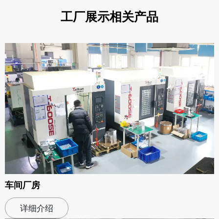
工厂展示相关产品
车间厂房
详细介绍