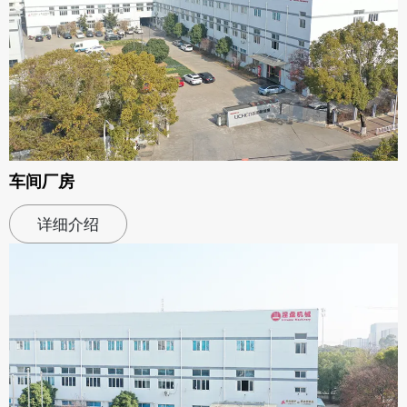
车间厂房
详细介绍