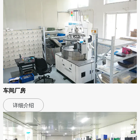
车间厂房
详细介绍