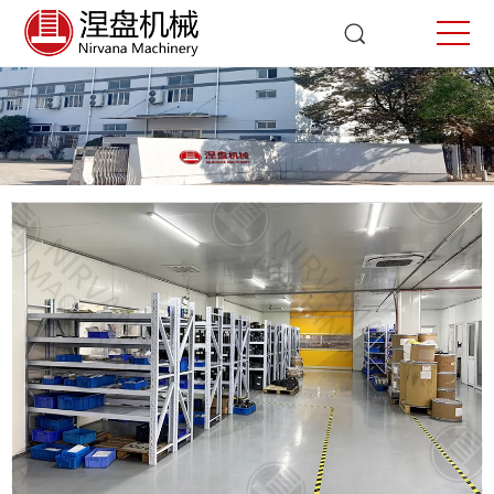
工厂展示
首页
工厂展示