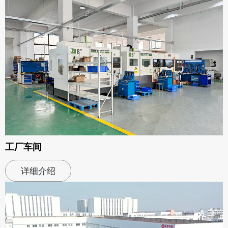
工厂车间
详细介绍