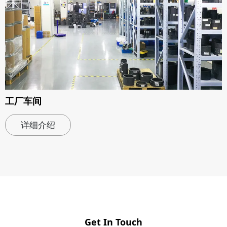
工厂车间
详细介绍
Get In Touch