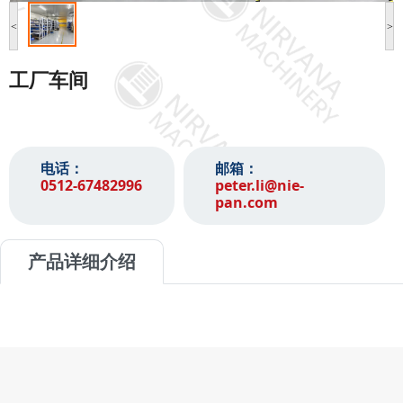
<
>
工厂车间
电话：
邮箱：
0512-67482996‬
peter.li@nie-
pan.com
产品详细介绍