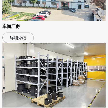
车间厂房
详细介绍