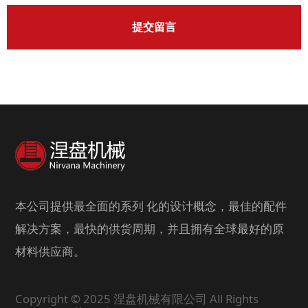
提交留言
本公司提供最全面的系列 化的设计概念，最佳的配件
解决方案，最快的供货周期，并且拥有全球最好的原
材料供应商。
Copyright © 2025 涅盘机械有限公司 All Rights