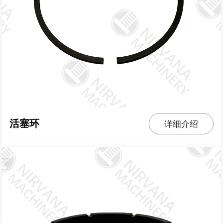
活塞环
详细介绍