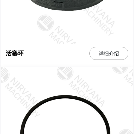
活塞环
详细介绍