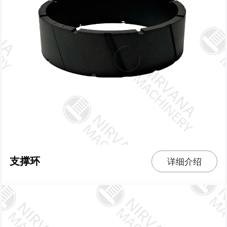
支撑环
详细介绍