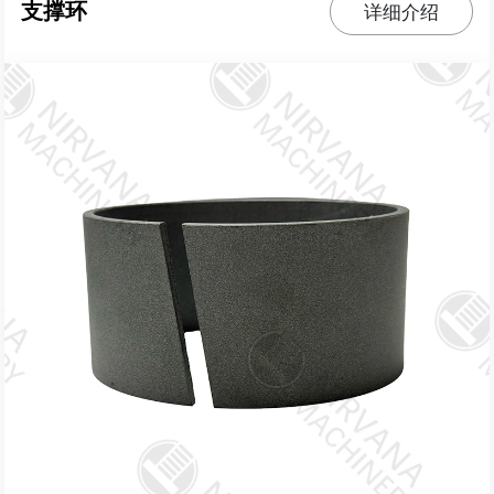
支撑环
详细介绍