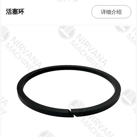
活塞环
详细介绍