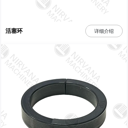
活塞环
详细介绍