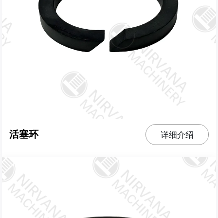
活塞环
详细介绍