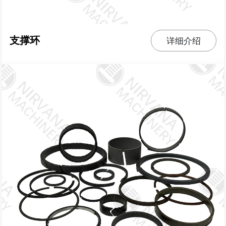
支撑环
详细介绍