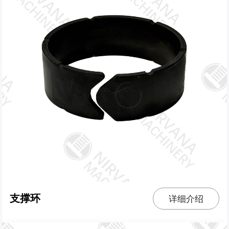
支撑环
详细介绍