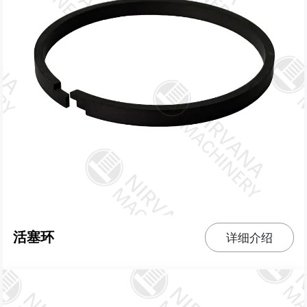
活塞环
详细介绍