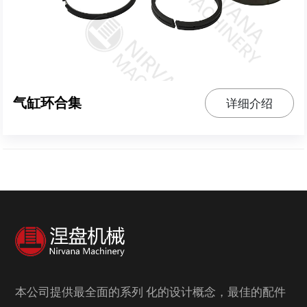
气缸环合集
详细介绍
本公司提供最全面的系列 化的设计概念，最佳的配件