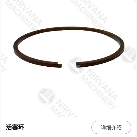
活塞环
详细介绍