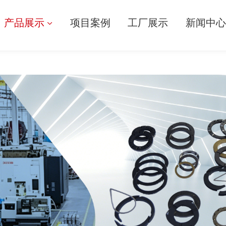
产品展示
项目案例
工厂展示
新闻中心