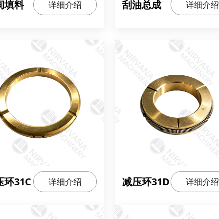
间填料
刮油总成
详细介绍
详细介绍
压环31C
减压环31D
详细介绍
详细介绍