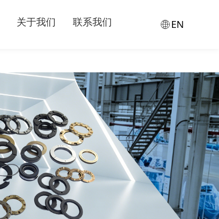
关于我们
联系我们
EN