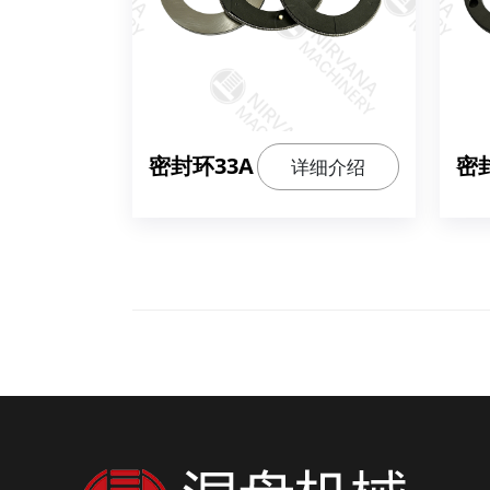
密封环33A
密
详细介绍