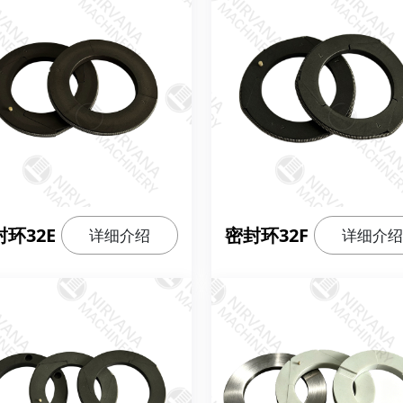
环32E
密封环32F
详细介绍
详细介绍