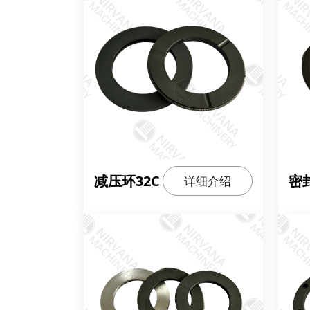
减压环32C
密封
详细介绍