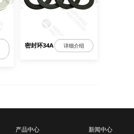
密封环34A
详细介绍
产品中心
新闻中心