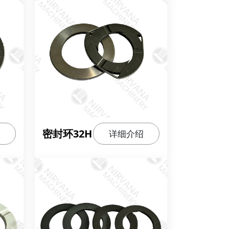
密封环32H
详细介绍