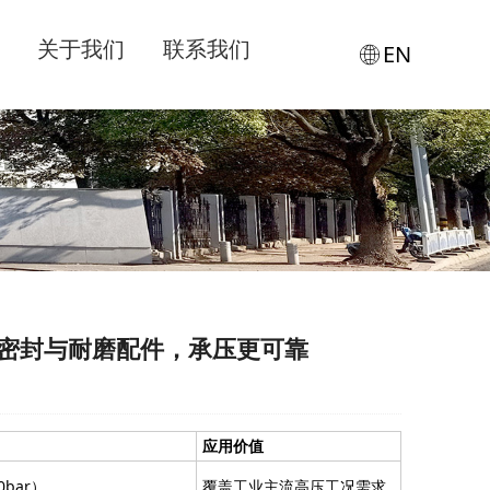
关于我们
联系我们
EN
密封与耐磨配件，承压更可靠
应用价值
0bar）
覆盖工业主流高压工况需求