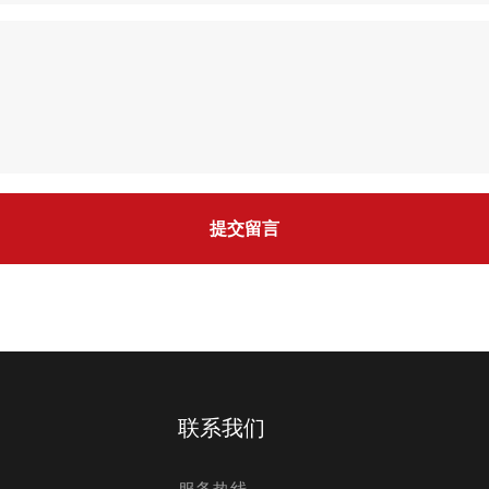
提交留言
联系我们