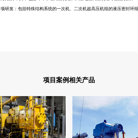
专项研发：包括特殊结构系统的一次机、二次机超高压机组的液压密封环
项目案例相关产品