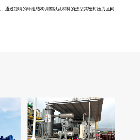
组，通过独特的环组结构调整以及材料的选型其密封压力区间