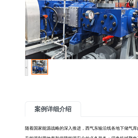
<
案例详细介绍
随着国家能源战略的深入推进，西气东输沿线各地下储气库