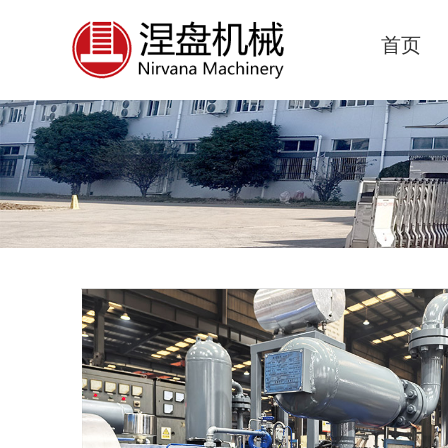
首页
项目案例
首页
项目案例