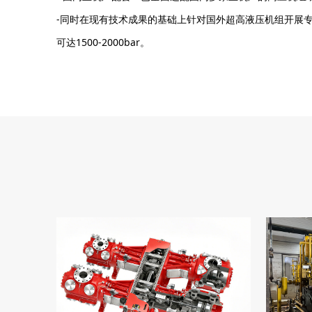
-同时在现有技术成果的基础上针对国外超高液压机组开展
可达1500-2000bar。