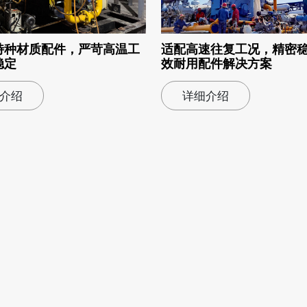
特种材质配件，严苛高温工
适配高速往复工况，精密
稳定
效耐用配件解决方案
介绍
详细介绍