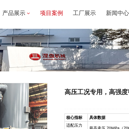
产品展示
项目案例
工厂展示
新闻中心
高压工况专用，高强度
核心指标
具体数据
适配压力
最高承压 70MPa（70