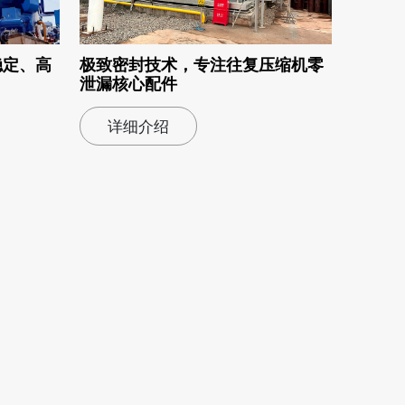
稳定、高
极致密封技术，专注往复压缩机零
泄漏核心配件
详细介绍