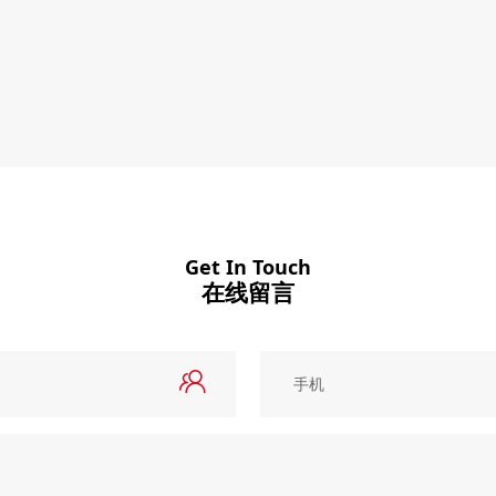
Get In Touch
在线留言