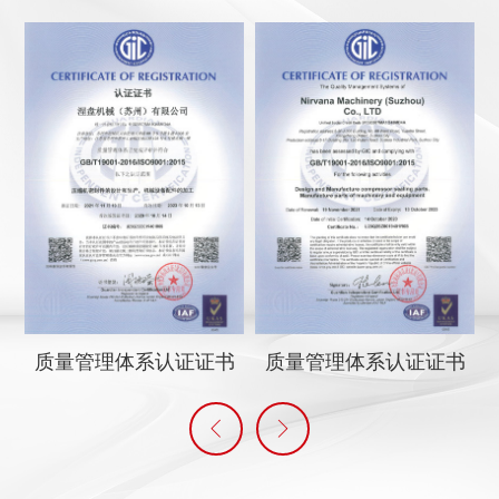
质量管理体系认证证书
质量管理体系认证证书