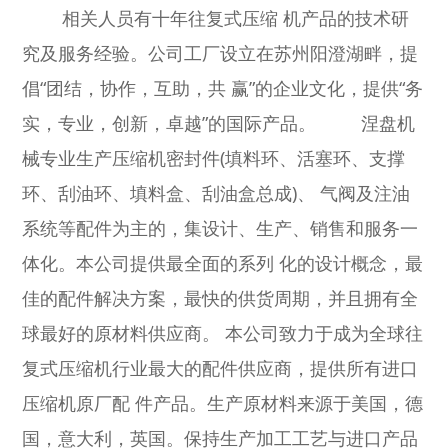
相关人员有十年往复式压缩 机产品的技术研
究及服务经验。公司工厂设立在苏州阳澄湖畔，提
倡“团结，协作，互助，共 赢”的企业文化，提供“务
实，专业，创新，卓越”的国际产品。
涅盘机
械专业生产压缩机密封件(填料环、活塞环、支撑
环、刮油环、填料盒、刮油盒总成)、 气阀及注油
系统等配件为主的，集设计、生产、销售和服务一
体化。本公司提供最全面的系列 化的设计概念，最
佳的配件解决方案，最快的供货周期，并且拥有全
球最好的原材料供应商。 本公司致力于成为全球往
复式压缩机行业最大的配件供应商，提供所有进口
压缩机原厂配 件产品。生产原材料来源于美国，德
国，意大利，英国。保持生产加工工艺与进口产品