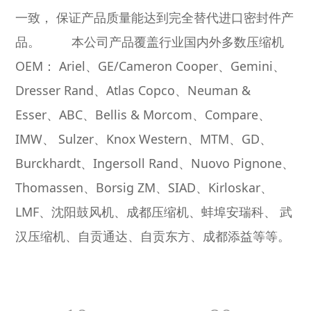
一致， 保证产品质量能达到完全替代进口密封件产
品。
本公司产品覆盖行业国内外多数压缩机
OEM： Ariel、GE/Cameron Cooper、Gemini、
Dresser Rand、Atlas Copco、Neuman &
Esser、ABC、Bellis & Morcom、Compare、
IMW、 Sulzer、Knox Western、MTM、GD、
Burckhardt、Ingersoll Rand、Nuovo Pignone、
Thomassen、Borsig ZM、SIAD、Kirloskar、
LMF、沈阳鼓风机、成都压缩机、蚌埠安瑞科、 武
汉压缩机、自贡通达、自贡东方、成都添益等等。