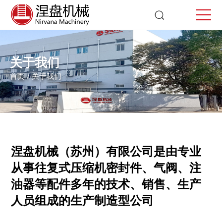
关于我们
首页 /
关于我们
涅盘机械（苏州）有限公司是
由专业
从事往复式压缩机密封件、气阀、注
油器等配件多年的技术、销售、生产
人员组成的生产制造型公司